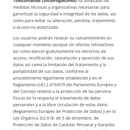
Toxicomanías (Socidrogalcohol)
ha adoptado las
medidas técnicas y organizativas necesarias para
garantizar la seguridad e integridad de los datos, así
como para evitar su alteración, pérdida, tratamiento
o acceso no autorizado.
Los usuarios podrán revocar su consentimiento en
cualquier momento aunque sin efectos retroactivos
así como ejercer gratuitamente los derechos de
acceso, rectificación, cancelación y oposición de sus
datos así como la limitación del tratamiento y la
portabilidad de sus datos, conforme al
procedimiento legalmente establecido y en el
Reglamento (UE) 2.019/679 del Parlamento Europeo y
del Consejo relativo a la protección de las persona
físicas en lo respecta el tratamiento de datos
personales y a la libre circulación de estos datos
(Reglamento Europeo de Protección de Datos) y en la
Ley Orgánica 3/2.018, de 5 de diciembre, de
Protección de Datos de Carácter Personal y Garantía