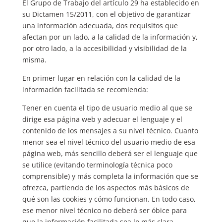
El Grupo de Trabajo del artículo 29 ha establecido en
su Dictamen 15/2011, con el objetivo de garantizar
una información adecuada, dos requisitos que
afectan por un lado, a la calidad de la información y,
por otro lado, a la accesibilidad y visibilidad de la
misma.
En primer lugar en relación con la calidad de la
información facilitada se recomienda:
Tener en cuenta el tipo de usuario medio al que se
dirige esa página web y adecuar el lenguaje y el
contenido de los mensajes a su nivel técnico. Cuanto
menor sea el nivel técnico del usuario medio de esa
página web, más sencillo deberá ser el lenguaje que
se utilice (evitando terminología técnica poco
comprensible) y más completa la información que se
ofrezca, partiendo de los aspectos más básicos de
qué son las cookies y cómo funcionan. En todo caso,
ese menor nivel técnico no deberá ser óbice para
que la información facilitada sea lo más clara