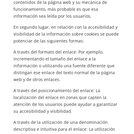
contenidos de la página web y su mecánica de
funcionamiento, más probable es que esa
información sea leída por los usuarios.
En segundo lugar, en relación con la accesibilidad y
visibilidad de la información sobre cookies se puede
potenciar de las siguientes formas:
A través del formato del enlace: Por ejemplo,
incrementando el tamaño del enlace a la
información o utilizando una fuente diferente que
distingan ese enlace del texto normal de la página
web y de otros enlaces.
A través del posicionamiento del enlace: La
localización del enlace en zonas que capten la
atención de los usuarios puede ayudar a garantizar
su accesibilidad y visibilidad.
A través de la utilización de una denominación
descriptiva e intuitiva para el enlace: La utilización