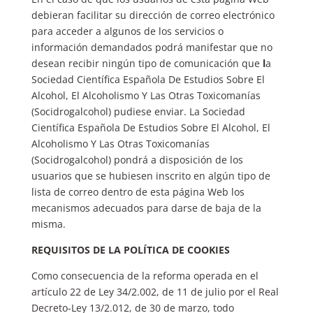
debieran facilitar su dirección de correo electrónico
para acceder a algunos de los servicios o
información demandados podrá manifestar que no
desean recibir ningún tipo de comunicación que
l
a
Sociedad Científica Española De Estudios Sobre El
Alcohol, El Alcoholismo Y Las Otras Toxicomanías
(Socidrogalcohol) pudiese enviar. La Sociedad
Científica Española De Estudios Sobre El Alcohol, El
Alcoholismo Y Las Otras Toxicomanías
(Socidrogalcohol) pondrá a disposición de los
usuarios que se hubiesen inscrito en algún tipo de
lista de correo dentro de esta página Web los
mecanismos adecuados para darse de baja de la
misma.
REQUISITOS DE LA POLÍTICA DE COOKIES
Como consecuencia de la reforma operada en el
artículo 22 de Ley 34/2.002, de 11 de julio por el Real
Decreto-Ley 13/2.012, de 30 de marzo, todo