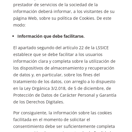
prestador de servicios de la sociedad de la
información deberá informar, a los visitantes de su
página Web, sobre su política de Cookies. De este
modo:
Información que debe facilitarse.
El apartado segundo del artículo 22 de la LSSICE
establece que se debe facilitar a los usuarios
información clara y completa sobre la utilización de
los dispositivos de almacenamiento y recuperación
de datos y, en particular, sobre los fines del
tratamiento de los datos, con arreglo a lo dispuesto
en la Ley Orgánica 3/2.018, de 5 de diciembre, de
Protección de Datos de Carácter Personal y Garantía
de los Derechos Digitales.
Por consiguiente, la información sobre las cookies
facilitada en el momento de solicitar el
consentimiento debe ser suficientemente completa