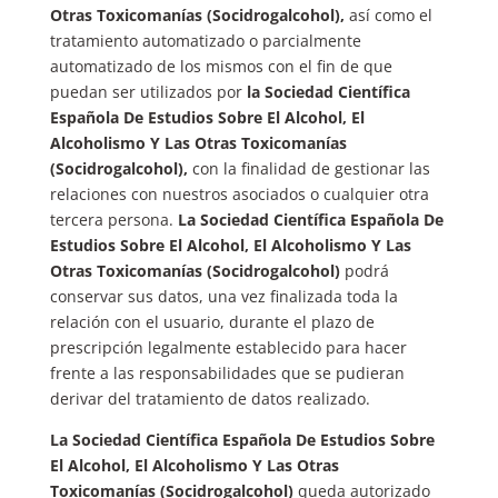
Otras Toxicomanías (Socidrogalcohol)
,
así como el
tratamiento automatizado o parcialmente
automatizado de los mismos con el fin de que
puedan ser utilizados por
la Sociedad Científica
Española De Estudios Sobre El Alcohol, El
Alcoholismo Y Las Otras Toxicomanías
(Socidrogalcohol)
,
con la finalidad de gestionar las
relaciones con nuestros asociados o cualquier otra
tercera persona.
La Sociedad Científica Española De
Estudios Sobre El Alcohol, El Alcoholismo Y Las
Otras Toxicomanías (Socidrogalcohol)
podrá
conservar sus datos, una vez finalizada toda la
relación con el usuario, durante el plazo de
prescripción legalmente establecido para hacer
frente a las responsabilidades que se pudieran
derivar del tratamiento de datos realizado.
La Sociedad Científica Española De Estudios Sobre
El Alcohol, El Alcoholismo Y Las Otras
Toxicomanías (Socidrogalcohol)
queda autorizado