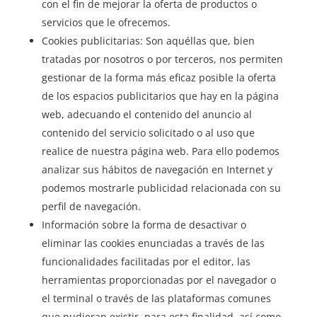
con el fin de mejorar la oferta de productos o
servicios que le ofrecemos.
Cookies publicitarias: Son aquéllas que, bien
tratadas por nosotros o por terceros, nos permiten
gestionar de la forma más eficaz posible la oferta
de los espacios publicitarios que hay en la página
web, adecuando el contenido del anuncio al
contenido del servicio solicitado o al uso que
realice de nuestra página web. Para ello podemos
analizar sus hábitos de navegación en Internet y
podemos mostrarle publicidad relacionada con su
perfil de navegación.
Información sobre la forma de desactivar o
eliminar las cookies enunciadas a través de las
funcionalidades facilitadas por el editor, las
herramientas proporcionadas por el navegador o
el terminal o través de las plataformas comunes
que pudieran existir, para esta finalidad, así como