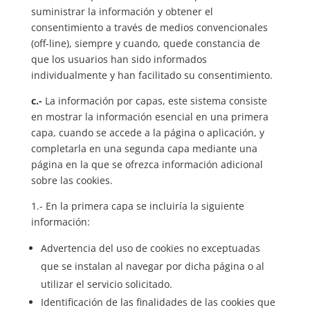
suministrar la información y obtener el
consentimiento a través de medios convencionales
(off-line), siempre y cuando, quede constancia de
que los usuarios han sido informados
individualmente y han facilitado su consentimiento.
c.-
La información por capas, este sistema consiste
en mostrar la información esencial en una primera
capa, cuando se accede a la página o aplicación, y
completarla en una segunda capa mediante una
página en la que se ofrezca información adicional
sobre las cookies.
1.- En la primera capa se incluiría la siguiente
información:
Advertencia del uso de cookies no exceptuadas
que se instalan al navegar por dicha página o al
utilizar el servicio solicitado.
Identificación de las finalidades de las cookies que