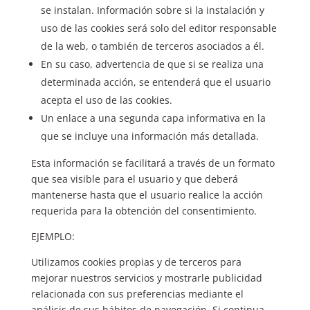
se instalan. Información sobre si la instalación y
uso de las cookies será solo del editor responsable
de la web, o también de terceros asociados a él.
En su caso, advertencia de que si se realiza una
determinada acción, se entenderá que el usuario
acepta el uso de las cookies.
Un enlace a una segunda capa informativa en la
que se incluye una información más detallada.
Esta información se facilitará a través de un formato
que sea visible para el usuario y que deberá
mantenerse hasta que el usuario realice la acción
requerida para la obtención del consentimiento.
EJEMPLO:
Utilizamos cookies propias y de terceros para
mejorar nuestros servicios y mostrarle publicidad
relacionada con sus preferencias mediante el
análisis de sus hábitos de navegación. Si continua