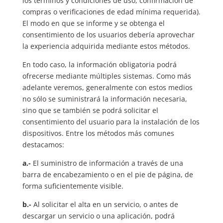
los términos y condiciones de uso, confirmación de
compras o verificaciones de edad mínima requerida).
El modo en que se informe y se obtenga el
consentimiento de los usuarios debería aprovechar
la experiencia adquirida mediante estos métodos.
En todo caso, la información obligatoria podrá
ofrecerse mediante múltiples sistemas. Como más
adelante veremos, generalmente con estos medios
no sólo se suministrará la información necesaria,
sino que se también se podrá solicitar el
consentimiento del usuario para la instalación de los
dispositivos. Entre los métodos más comunes
destacamos:
a.-
El suministro de información a través de una
barra de encabezamiento o en el pie de página, de
forma suficientemente visible.
b.-
Al solicitar el alta en un servicio, o antes de
descargar un servicio o una aplicación, podrá