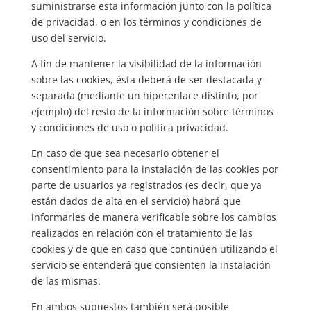
suministrarse esta información junto con la política
de privacidad, o en los términos y condiciones de
uso del servicio.
A fin de mantener la visibilidad de la información
sobre las cookies, ésta deberá de ser destacada y
separada (mediante un hiperenlace distinto, por
ejemplo) del resto de la información sobre términos
y condiciones de uso o política privacidad.
En caso de que sea necesario obtener el
consentimiento para la instalación de las cookies por
parte de usuarios ya registrados (es decir, que ya
están dados de alta en el servicio) habrá que
informarles de manera verificable sobre los cambios
realizados en relación con el tratamiento de las
cookies y de que en caso que continúen utilizando el
servicio se entenderá que consienten la instalación
de las mismas.
En ambos supuestos también será posible