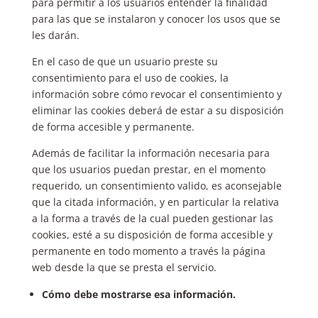
para permitir a los usuarios entender la finalidad
para las que se instalaron y conocer los usos que se
les darán.
En el caso de que un usuario preste su
consentimiento para el uso de cookies, la
información sobre cómo revocar el consentimiento y
eliminar las cookies deberá de estar a su disposición
de forma accesible y permanente.
Además de facilitar la información necesaria para
que los usuarios puedan prestar, en el momento
requerido, un consentimiento valido, es aconsejable
que la citada información, y en particular la relativa
a la forma a través de la cual pueden gestionar las
cookies, esté a su disposición de forma accesible y
permanente en todo momento a través la página
web desde la que se presta el servicio.
Cómo debe mostrarse esa información.