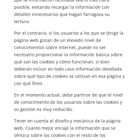
posible, evitando recargar la información con
detalles innecesarios que hagan farragosa su
lectura.
Por el contrario, si los usuarios a los que se dirige la
página web gozan de un elevado nivel de
conocimientos sobre Internet, puede no ser
necesario proporcionar la información básica sobre
qué son las cookies y cómo funcionan, si bien
deberán incluir en todo caso información detallada
sobre qué tipo de cookies se utilizan en esa página y
con qué fines.
En el momento actual, debe partirse de que el nivel
de conocimiento de los usuarios sobre las cookies y
su gestión es muy reducido.
Tener en cuenta el diseño y mecánica de la página
web. Cuanto mejor encaje la información que se
ofrezca sobre las cookies con el resto de los