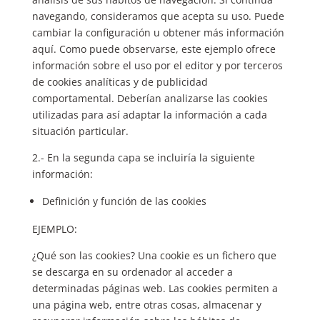
navegando, consideramos que acepta su uso. Puede
cambiar la configuración u obtener más información
aquí. Como puede observarse, este ejemplo ofrece
información sobre el uso por el editor y por terceros
de cookies analíticas y de publicidad
comportamental. Deberían analizarse las cookies
utilizadas para así adaptar la información a cada
situación particular.
2.- En la segunda capa se incluiría la siguiente
información:
Definición y función de las cookies
EJEMPLO:
¿Qué son las cookies? Una cookie es un fichero que
se descarga en su ordenador al acceder a
determinadas páginas web. Las cookies permiten a
una página web, entre otras cosas, almacenar y