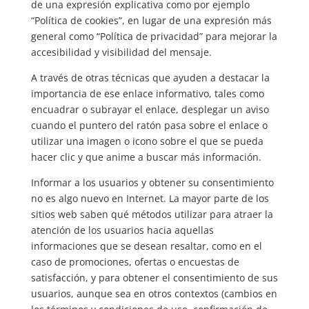
de una expresión explicativa como por ejemplo
“Política de cookies”, en lugar de una expresión más
general como “Política de privacidad” para mejorar la
accesibilidad y visibilidad del mensaje.
A través de otras técnicas que ayuden a destacar la
importancia de ese enlace informativo, tales como
encuadrar o subrayar el enlace, desplegar un aviso
cuando el puntero del ratón pasa sobre el enlace o
utilizar una imagen o icono sobre el que se pueda
hacer clic y que anime a buscar más información.
Informar a los usuarios y obtener su consentimiento
no es algo nuevo en Internet. La mayor parte de los
sitios web saben qué métodos utilizar para atraer la
atención de los usuarios hacia aquellas
informaciones que se desean resaltar, como en el
caso de promociones, ofertas o encuestas de
satisfacción, y para obtener el consentimiento de sus
usuarios, aunque sea en otros contextos (cambios en