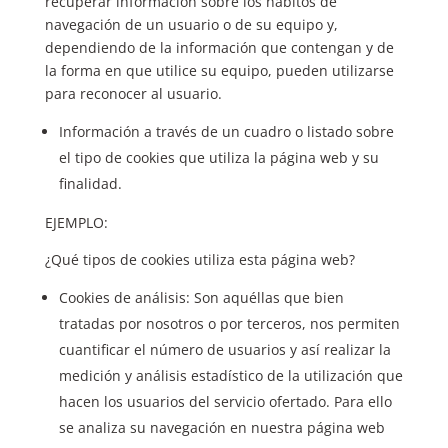
recuperar información sobre los hábitos de
navegación de un usuario o de su equipo y,
dependiendo de la información que contengan y de
la forma en que utilice su equipo, pueden utilizarse
para reconocer al usuario.
Información a través de un cuadro o listado sobre
el tipo de cookies que utiliza la página web y su
finalidad.
EJEMPLO:
¿Qué tipos de cookies utiliza esta página web?
Cookies de análisis: Son aquéllas que bien
tratadas por nosotros o por terceros, nos permiten
cuantificar el número de usuarios y así realizar la
medición y análisis estadístico de la utilización que
hacen los usuarios del servicio ofertado. Para ello
se analiza su navegación en nuestra página web