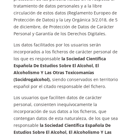
tratamiento de datos personales y a la libre
circulación de estos datos (Reglamento Europeo de
Protección de Datos) y la Ley Orgánica 3/2.018, de 5
de diciembre, de Protección de Datos de Carácter
Personal y Garantía de los Derechos Digitales.
Los datos facilitados por los usuarios serán
incorporados a los ficheros de carácter personal de
los que es responsable
la Sociedad Científica
Española De Estudios Sobre El Alcohol, El
Alcoholismo Y Las Otras Toxicomanías
(Socidrogalcohol)
,
siendo conservados en territorio
español por el citado responsable del fichero.
Los usuarios que faciliten datos de carácter
personal, consienten inequívocamente la
incorporación de sus datos a los ficheros, que
contengan datos de esta naturaleza, de los que sea
responsable
la Sociedad Científica Española De
Estudios Sobre El Alcohol, El Alcoholismo Y Las