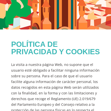
POLÍTICA DE
PRIVACIDAD Y COOKIES
La visita a nuestra página Web, no supone que el
usuario esté obligado a facilitar ninguna información
sobre su persona. Para el caso de que el usuario
facilite alguna información de carácter personal, los
datos recogidos en esta página Web serán utilizados
con la finalidad, en la forma y con las limitaciones y
derechos que recoge el Reglamento (UE) 2.019/679
del Parlamento Europeo y del Consejo relativo a la
protección de las persona físicas en lo respecta el