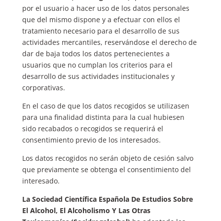
por el usuario a hacer uso de los datos personales
que del mismo dispone y a efectuar con ellos el
tratamiento necesario para el desarrollo de sus
actividades mercantiles, reservándose el derecho de
dar de baja todos los datos pertenecientes a
usuarios que no cumplan los criterios para el
desarrollo de sus actividades institucionales y
corporativas.
En el caso de que los datos recogidos se utilizasen
para una finalidad distinta para la cual hubiesen
sido recabados o recogidos se requerirá el
consentimiento previo de los interesados.
Los datos recogidos no serán objeto de cesión salvo
que previamente se obtenga el consentimiento del
interesado.
La Sociedad Científica Española De Estudios Sobre
El Alcohol, El Alcoholismo Y Las Otras